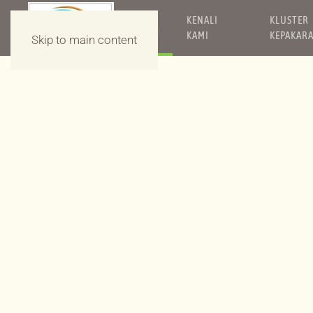
KENALI
KLUSTER
UTAMA
KAMI
KEPAKAR
Skip to main content